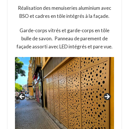
Réalisation des menuiseries aluminium avec
BSO et cadres en tôle intégrés à la façade.
Garde-corps vitrés et garde-corps en tôle
bulle de savon. Panneau de parement de
façade assorti avec LED intégrés et pare vue.