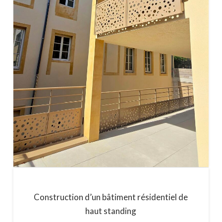
Construction d’un bâtiment résidentiel de
haut standing