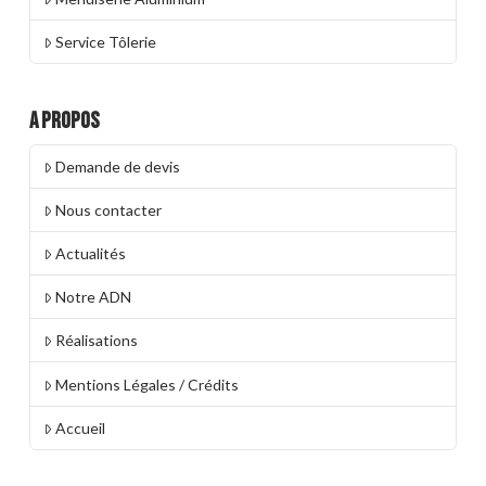
Service Tôlerie
A propos
Demande de devis
Nous contacter
Actualités
Notre ADN
Réalisations
Mentions Légales / Crédits
Accueil