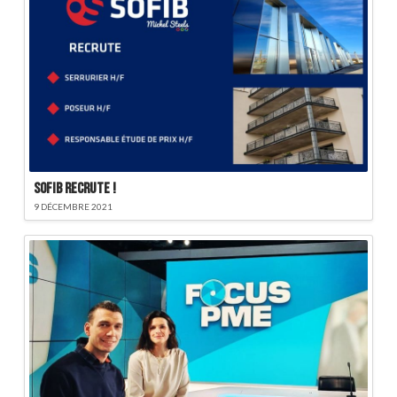
SOFIB recrute !
9 DÉCEMBRE 2021