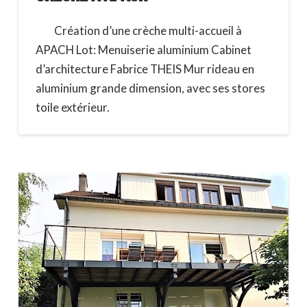
Création d’une crèche multi-accueil à
APACH Lot: Menuiserie aluminium Cabinet
d’architecture Fabrice THEIS Mur rideau en
aluminium grande dimension, avec ses stores
toile extérieur.