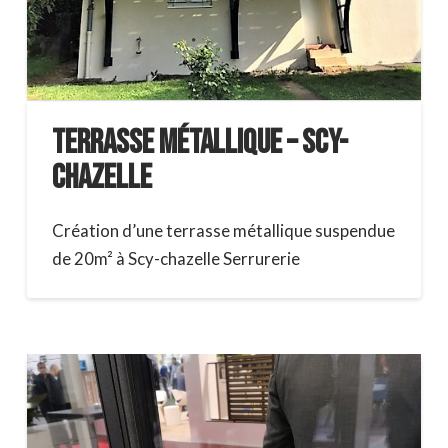
Terrasse métallique – Scy-
chazelle
Création d’une terrasse métallique suspendue
de 20m² à Scy-chazelle Serrurerie