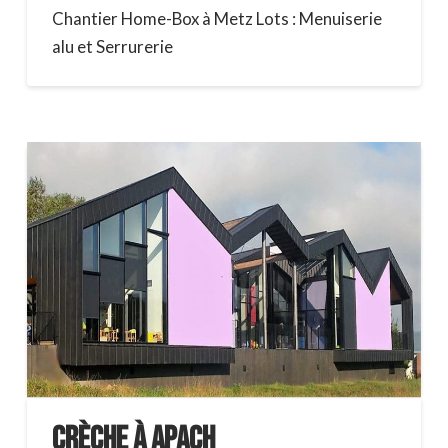
Chantier Home-Box à Metz Lots : Menuiserie
alu et Serrurerie
Crèche à Apach