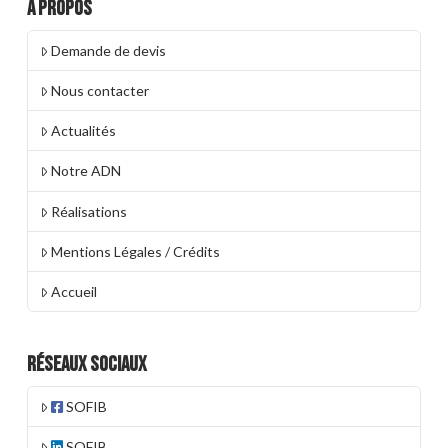
A propos
Demande de devis
Nous contacter
Actualités
Notre ADN
Réalisations
Mentions Légales / Crédits
Accueil
Réseaux Sociaux
SOFIB
SOFIB