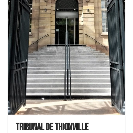
Tribunal de Thionville