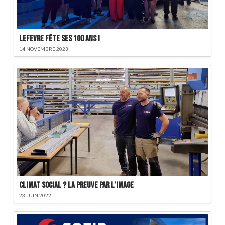
LEFEVRE fête ses 100 ans !
14 NOVEMBRE 2023
Climat social ? La preuve par l’image
23 JUIN 2022