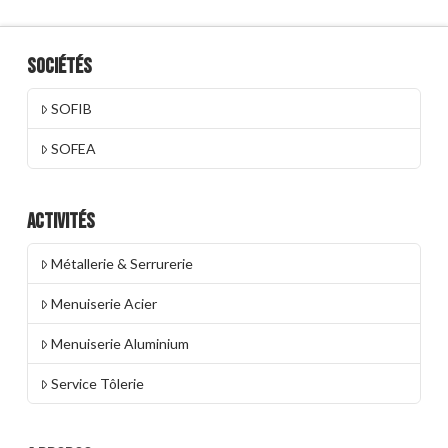
Sociétés
SOFIB
SOFEA
Activités
Métallerie & Serrurerie
Menuiserie Acier
Menuiserie Aluminium
Service Tôlerie