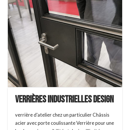
Verrières industrielles Design
verrière d'atelier chez un particulier Châssis
acier avec porte coulissante Verrière pour une