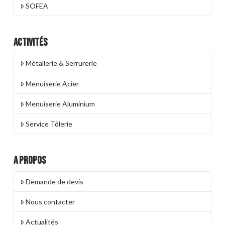
SOFEA
Activités
Métallerie & Serrurerie
Menuiserie Acier
Menuiserie Aluminium
Service Tôlerie
A propos
Demande de devis
Nous contacter
Actualités