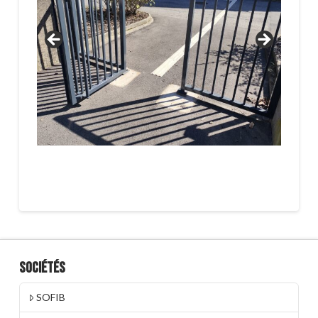
Sociétés
SOFIB