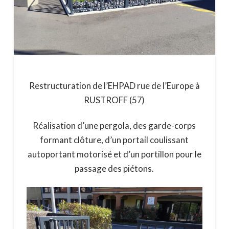
Restructuration de l’EHPAD rue de l’Europe à
RUSTROFF (57)
Réalisation d’une pergola, des garde-corps
formant clôture, d’un portail coulissant
autoportant motorisé et d’un portillon pour le
passage des piétons.