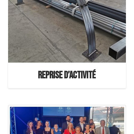
Reprise d’activité