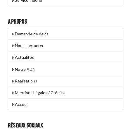
Service Tôlerie
A propos
Demande de devis
Nous contacter
Actualités
Notre ADN
Réalisations
Mentions Légales / Crédits
Accueil
Réseaux Sociaux