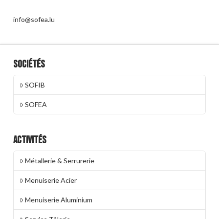
info@sofea.lu
Sociétés
SOFIB
SOFEA
Activités
Métallerie & Serrurerie
Menuiserie Acier
Menuiserie Aluminium