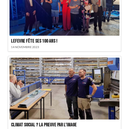
LEFEVRE fête ses 100 ans !
14 NOVEMBRE 2023
Climat social ? La preuve par l’image