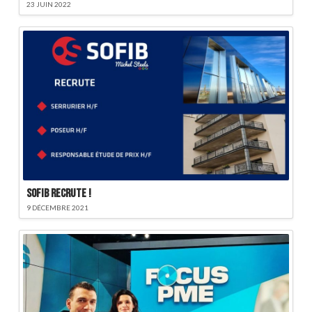
23 JUIN 2022
SOFIB recrute !
9 DÉCEMBRE 2021